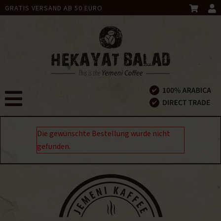
GRATIS VERSAND AB 50 EURO
Die gewünschte Bestellung wurde nicht
gefunden.